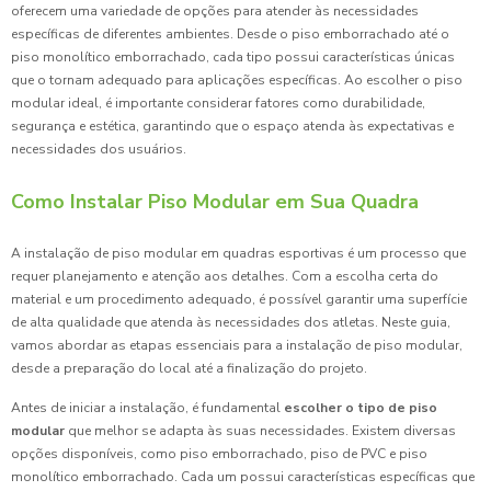
oferecem uma variedade de opções para atender às necessidades
específicas de diferentes ambientes. Desde o piso emborrachado até o
piso monolítico emborrachado, cada tipo possui características únicas
que o tornam adequado para aplicações específicas. Ao escolher o piso
modular ideal, é importante considerar fatores como durabilidade,
segurança e estética, garantindo que o espaço atenda às expectativas e
necessidades dos usuários.
Como Instalar Piso Modular em Sua Quadra
A instalação de piso modular em quadras esportivas é um processo que
requer planejamento e atenção aos detalhes. Com a escolha certa do
material e um procedimento adequado, é possível garantir uma superfície
de alta qualidade que atenda às necessidades dos atletas. Neste guia,
vamos abordar as etapas essenciais para a instalação de piso modular,
desde a preparação do local até a finalização do projeto.
Antes de iniciar a instalação, é fundamental
escolher o tipo de piso
modular
que melhor se adapta às suas necessidades. Existem diversas
opções disponíveis, como piso emborrachado, piso de PVC e piso
monolítico emborrachado. Cada um possui características específicas que