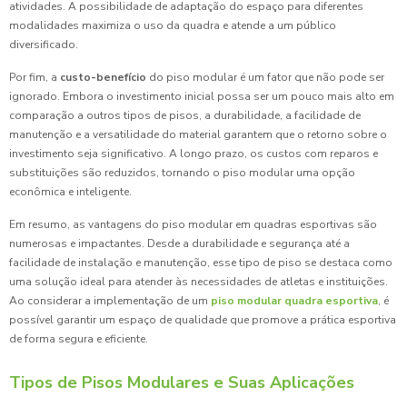
atividades. A possibilidade de adaptação do espaço para diferentes
modalidades maximiza o uso da quadra e atende a um público
diversificado.
Por fim, a
custo-benefício
do piso modular é um fator que não pode ser
ignorado. Embora o investimento inicial possa ser um pouco mais alto em
comparação a outros tipos de pisos, a durabilidade, a facilidade de
manutenção e a versatilidade do material garantem que o retorno sobre o
investimento seja significativo. A longo prazo, os custos com reparos e
substituições são reduzidos, tornando o piso modular uma opção
econômica e inteligente.
Em resumo, as vantagens do piso modular em quadras esportivas são
numerosas e impactantes. Desde a durabilidade e segurança até a
facilidade de instalação e manutenção, esse tipo de piso se destaca como
uma solução ideal para atender às necessidades de atletas e instituições.
Ao considerar a implementação de um
piso modular quadra esportiva
, é
possível garantir um espaço de qualidade que promove a prática esportiva
de forma segura e eficiente.
Tipos de Pisos Modulares e Suas Aplicações