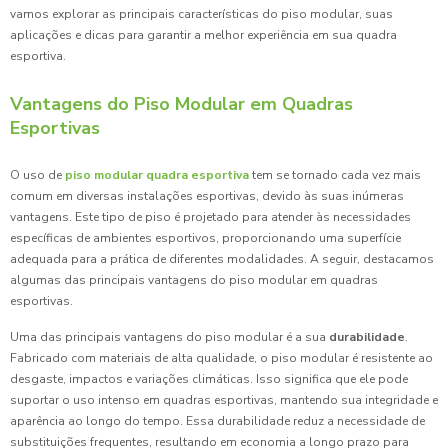
vamos explorar as principais características do piso modular, suas
aplicações e dicas para garantir a melhor experiência em sua quadra
esportiva.
Vantagens do Piso Modular em Quadras
Esportivas
O uso de
piso modular quadra esportiva
tem se tornado cada vez mais
comum em diversas instalações esportivas, devido às suas inúmeras
vantagens. Este tipo de piso é projetado para atender às necessidades
específicas de ambientes esportivos, proporcionando uma superfície
adequada para a prática de diferentes modalidades. A seguir, destacamos
algumas das principais vantagens do piso modular em quadras
esportivas.
Uma das principais vantagens do piso modular é a sua
durabilidade
.
Fabricado com materiais de alta qualidade, o piso modular é resistente ao
desgaste, impactos e variações climáticas. Isso significa que ele pode
suportar o uso intenso em quadras esportivas, mantendo sua integridade e
aparência ao longo do tempo. Essa durabilidade reduz a necessidade de
substituições frequentes, resultando em economia a longo prazo para