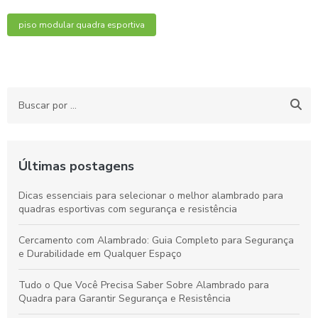
piso modular quadra esportiva
Últimas postagens
Dicas essenciais para selecionar o melhor alambrado para
quadras esportivas com segurança e resistência
Cercamento com Alambrado: Guia Completo para Segurança
e Durabilidade em Qualquer Espaço
Tudo o Que Você Precisa Saber Sobre Alambrado para
Quadra para Garantir Segurança e Resistência