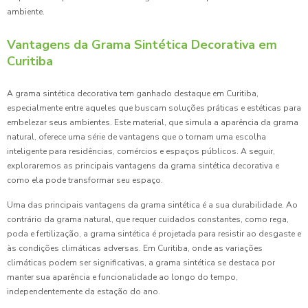
ambiente.
Vantagens da Grama Sintética Decorativa em
Curitiba
A grama sintética decorativa tem ganhado destaque em Curitiba,
especialmente entre aqueles que buscam soluções práticas e estéticas para
embelezar seus ambientes. Este material, que simula a aparência da grama
natural, oferece uma série de vantagens que o tornam uma escolha
inteligente para residências, comércios e espaços públicos. A seguir,
exploraremos as principais vantagens da grama sintética decorativa e
como ela pode transformar seu espaço.
Uma das principais vantagens da grama sintética é a sua durabilidade. Ao
contrário da grama natural, que requer cuidados constantes, como rega,
poda e fertilização, a grama sintética é projetada para resistir ao desgaste e
às condições climáticas adversas. Em Curitiba, onde as variações
climáticas podem ser significativas, a grama sintética se destaca por
manter sua aparência e funcionalidade ao longo do tempo,
independentemente da estação do ano.