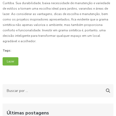
Curitiba. Sua durabilidade, baixa necessidade de manutenção e variedade
de estilos a tornam uma escolha ideal para jardins, varandas e áreas de
lazer. Ao considerar as vantagens, dicas de escolha e manutenção, bem
como os projetos inspiradores apresentados, fica evidente que a grama
sintética não apenas valoriza o ambiente, mas também proporciona
conforto e funcionalidade. Investir em grama sintética é, portanto, uma
decisão inteligente para transformar qualquer espaço em um local
agradável e acolhedor.
Tags:
Lazer
Últimas postagens