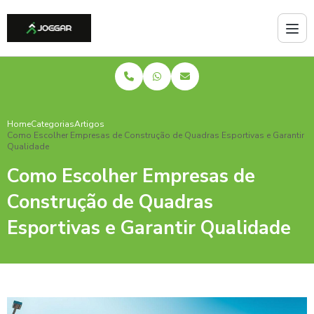
Home
Categorias
Artigos
Como Escolher Empresas de Construção de Quadras Esportivas e Garantir
Qualidade
Como Escolher Empresas de
Construção de Quadras
Esportivas e Garantir Qualidade