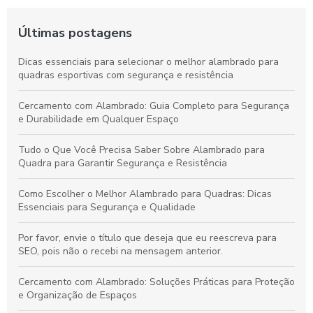
Últimas postagens
Dicas essenciais para selecionar o melhor alambrado para
quadras esportivas com segurança e resistência
Cercamento com Alambrado: Guia Completo para Segurança
e Durabilidade em Qualquer Espaço
Tudo o Que Você Precisa Saber Sobre Alambrado para
Quadra para Garantir Segurança e Resistência
Como Escolher o Melhor Alambrado para Quadras: Dicas
Essenciais para Segurança e Qualidade
Por favor, envie o título que deseja que eu reescreva para
SEO, pois não o recebi na mensagem anterior.
Cercamento com Alambrado: Soluções Práticas para Proteção
e Organização de Espaços