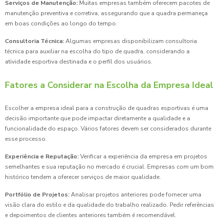
Serviços de Manutenção:
Muitas empresas também oferecem pacotes de
manutenção preventiva e corretiva, assegurando que a quadra permaneça
em boas condições ao longo do tempo.
Consultoria Técnica:
Algumas empresas disponibilizam consultoria
técnica para auxiliar na escolha do tipo de quadra, considerando a
atividade esportiva destinada e o perfil dos usuários.
Fatores a Considerar na Escolha da Empresa Ideal
Escolher a empresa ideal para a construção de quadras esportivas é uma
decisão importante que pode impactar diretamente a qualidade e a
funcionalidade do espaço. Vários fatores devem ser considerados durante
esse processo.
Experiência e Reputação:
Verificar a experiência da empresa em projetos
semelhantes e sua reputação no mercado é crucial. Empresas com um bom
histórico tendem a oferecer serviços de maior qualidade.
Portfólio de Projetos:
Analisar projetos anteriores pode fornecer uma
visão clara do estilo e da qualidade do trabalho realizado. Pedir referências
e depoimentos de clientes anteriores também é recomendável.