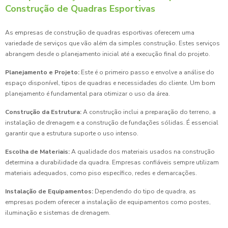
Construção de Quadras Esportivas
As empresas de construção de quadras esportivas oferecem uma
variedade de serviços que vão além da simples construção. Estes serviços
abrangem desde o planejamento inicial até a execução final do projeto.
Planejamento e Projeto:
Este é o primeiro passo e envolve a análise do
espaço disponível, tipos de quadras e necessidades do cliente. Um bom
planejamento é fundamental para otimizar o uso da área.
Construção da Estrutura:
A construção inclui a preparação do terreno, a
instalação de drenagem e a construção de fundações sólidas. É essencial
garantir que a estrutura suporte o uso intenso.
Escolha de Materiais:
A qualidade dos materiais usados na construção
determina a durabilidade da quadra. Empresas confiáveis sempre utilizam
materiais adequados, como piso específico, redes e demarcações.
Instalação de Equipamentos:
Dependendo do tipo de quadra, as
empresas podem oferecer a instalação de equipamentos como postes,
iluminação e sistemas de drenagem.