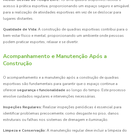
acesso à prática esportiva, proporcionando um espaço seguro e amigável
para a realização de atividades esportivas em vez de se deslocar para
lugares distantes.
Qualidade de Vida:
A construção de quadras esportivas contribui para o
bem-estar físico e mental, proporcionando um ambiente onde pessoas
podem praticar esportes, relaxar e se divertir.
Acompanhamento e Manutenção Após a
Construção
O acompanhamento e a manutenção após a construção de quadras
esportivas são fundamentais para garantir que o espaço continue a
oferecer
segurança
e
funcionalidade
ao longo do tempo. Este processo
envolve cuidados regulares e intervenções necessárias.
Inspeções Regulares:
Realizar inspeções periódicas é essencial para
identificar problemas precocemente, como desgaste no piso, danos
estruturais ou falhas nos sistemas de drenagem e iluminação.
Limpeza e Conservação:
A manutenção regular deve incluir a limpeza do