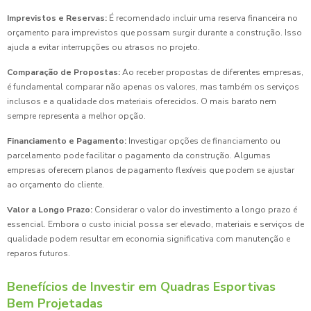
Imprevistos e Reservas:
É recomendado incluir uma reserva financeira no
orçamento para imprevistos que possam surgir durante a construção. Isso
ajuda a evitar interrupções ou atrasos no projeto.
Comparação de Propostas:
Ao receber propostas de diferentes empresas,
é fundamental comparar não apenas os valores, mas também os serviços
inclusos e a qualidade dos materiais oferecidos. O mais barato nem
sempre representa a melhor opção.
Financiamento e Pagamento:
Investigar opções de financiamento ou
parcelamento pode facilitar o pagamento da construção. Algumas
empresas oferecem planos de pagamento flexíveis que podem se ajustar
ao orçamento do cliente.
Valor a Longo Prazo:
Considerar o valor do investimento a longo prazo é
essencial. Embora o custo inicial possa ser elevado, materiais e serviços de
qualidade podem resultar em economia significativa com manutenção e
reparos futuros.
Benefícios de Investir em Quadras Esportivas
Bem Projetadas