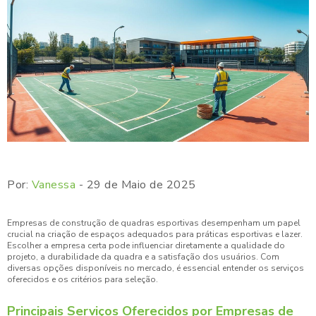
Por:
Vanessa
- 29 de Maio de 2025
Empresas de construção de quadras esportivas desempenham um papel
crucial na criação de espaços adequados para práticas esportivas e lazer.
Escolher a empresa certa pode influenciar diretamente a qualidade do
projeto, a durabilidade da quadra e a satisfação dos usuários. Com
diversas opções disponíveis no mercado, é essencial entender os serviços
oferecidos e os critérios para seleção.
Principais Serviços Oferecidos por Empresas de