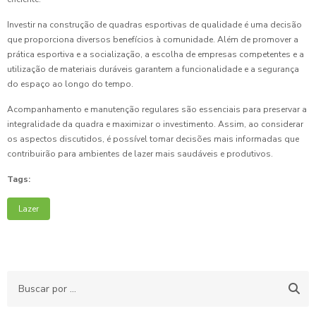
Investir na construção de quadras esportivas de qualidade é uma decisão
que proporciona diversos benefícios à comunidade. Além de promover a
prática esportiva e a socialização, a escolha de empresas competentes e a
utilização de materiais duráveis garantem a funcionalidade e a segurança
do espaço ao longo do tempo.
Acompanhamento e manutenção regulares são essenciais para preservar a
integralidade da quadra e maximizar o investimento. Assim, ao considerar
os aspectos discutidos, é possível tomar decisões mais informadas que
contribuirão para ambientes de lazer mais saudáveis e produtivos.
Tags:
Lazer