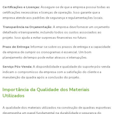
Certificações e Licenças:
Assegure-se de que a empresa possui todas as
certificações necessárias e licenças de operação. Isso garante que a
empresa atende aos padrões de segurança e regulamentações locais.
Transparência na Orçamentação:
A empresa deve fornecer um orçamento
detalhado e transparente, incluindo todos os custos associados ao
projeto. Isso ajuda a evitar surpresas financeiras no futuro.
Prazo de Entrega:
Informar-se sobre os prazos de entrega e a capacidade
da empresa de cumprir os cronogramas é essencial. Um bom
planejamento de tempo pode evitar atrasos e interrupções.
Serviço Pós-Venda:
A disponibilidade e qualidade do suporte pós-venda
indicam o compromisso da empresa com a satisfação do cliente e a
manutenção da quadra após a conclusão do projeto.
Importância da Qualidade dos Materiais
Utilizados
A qualidade dos materiais utilizados na construção de quadras esportivas
desempenha um papel fundamental na durabilidade e segurança do