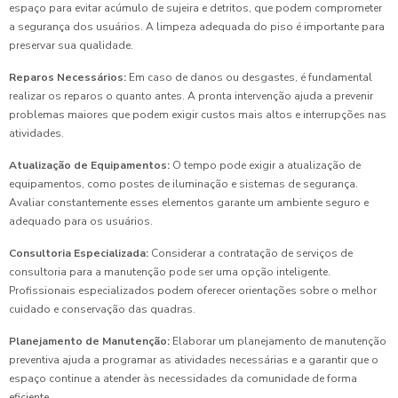
espaço para evitar acúmulo de sujeira e detritos, que podem comprometer
a segurança dos usuários. A limpeza adequada do piso é importante para
preservar sua qualidade.
Reparos Necessários:
Em caso de danos ou desgastes, é fundamental
realizar os reparos o quanto antes. A pronta intervenção ajuda a prevenir
problemas maiores que podem exigir custos mais altos e interrupções nas
atividades.
Atualização de Equipamentos:
O tempo pode exigir a atualização de
equipamentos, como postes de iluminação e sistemas de segurança.
Avaliar constantemente esses elementos garante um ambiente seguro e
adequado para os usuários.
Consultoria Especializada:
Considerar a contratação de serviços de
consultoria para a manutenção pode ser uma opção inteligente.
Profissionais especializados podem oferecer orientações sobre o melhor
cuidado e conservação das quadras.
Planejamento de Manutenção:
Elaborar um planejamento de manutenção
preventiva ajuda a programar as atividades necessárias e a garantir que o
espaço continue a atender às necessidades da comunidade de forma
eficiente.