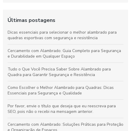
Últimas postagens
Dicas essenciais para selecionar o melhor alambrado para
quadras esportivas com segurança e resistência
Cercamento com Alambrado: Guia Completo para Segurança
e Durabilidade em Qualquer Espaço
Tudo o Que Você Precisa Saber Sobre Alambrado para
Quadra para Garantir Segurança e Resistência
Como Escolher o Melhor Alambrado para Quadras: Dicas
Essenciais para Segurança e Qualidade
Por favor, envie o título que deseja que eu reescreva para
SEO, pois não o recebi na mensagem anterior.
Cercamento com Alambrado: Soluções Práticas para Proteção
e Organização de Espaços