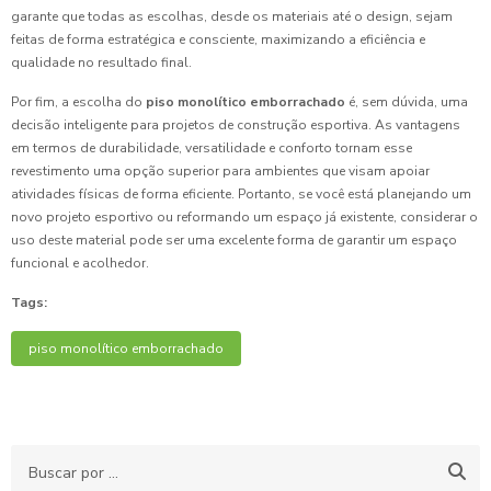
garante que todas as escolhas, desde os materiais até o design, sejam
feitas de forma estratégica e consciente, maximizando a eficiência e
qualidade no resultado final.
Por fim, a escolha do
piso monolítico emborrachado
é, sem dúvida, uma
decisão inteligente para projetos de construção esportiva. As vantagens
em termos de durabilidade, versatilidade e conforto tornam esse
revestimento uma opção superior para ambientes que visam apoiar
atividades físicas de forma eficiente. Portanto, se você está planejando um
novo projeto esportivo ou reformando um espaço já existente, considerar o
uso deste material pode ser uma excelente forma de garantir um espaço
funcional e acolhedor.
Tags:
piso monolítico emborrachado