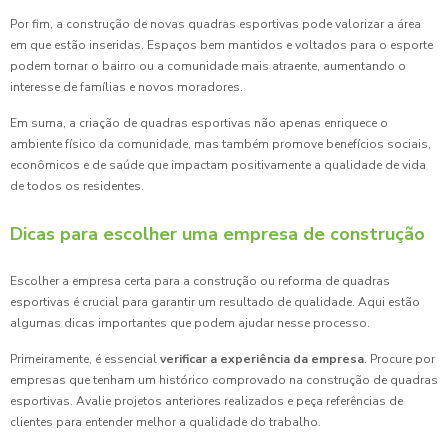
Por fim, a construção de novas quadras esportivas pode valorizar a área
em que estão inseridas. Espaços bem mantidos e voltados para o esporte
podem tornar o bairro ou a comunidade mais atraente, aumentando o
interesse de famílias e novos moradores.
Em suma, a criação de quadras esportivas não apenas enriquece o
ambiente físico da comunidade, mas também promove benefícios sociais,
econômicos e de saúde que impactam positivamente a qualidade de vida
de todos os residentes.
Dicas para escolher uma empresa de construção
Escolher a empresa certa para a construção ou reforma de quadras
esportivas é crucial para garantir um resultado de qualidade. Aqui estão
algumas dicas importantes que podem ajudar nesse processo.
Primeiramente, é essencial
verificar a experiência da empresa
. Procure por
empresas que tenham um histórico comprovado na construção de quadras
esportivas. Avalie projetos anteriores realizados e peça referências de
clientes para entender melhor a qualidade do trabalho.