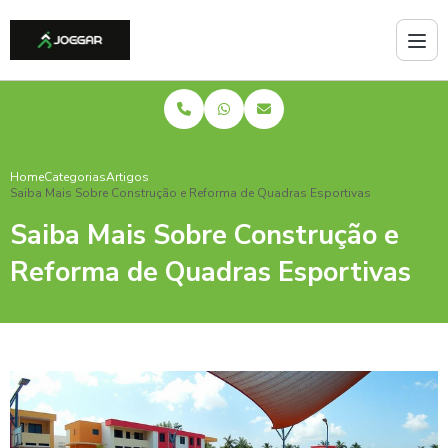
Home
Categorias
Artigos
Saiba Mais Sobre Construção e Reforma de Quadras Esportivas
Saiba Mais Sobre Construção e
Reforma de Quadras Esportivas