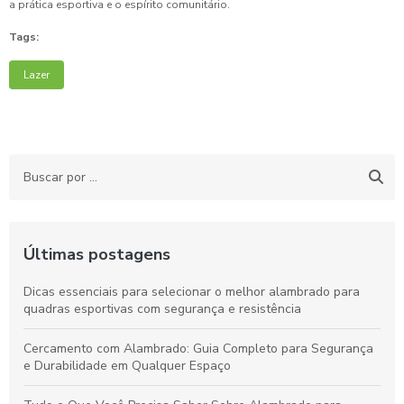
a prática esportiva e o espírito comunitário.
Tags:
Lazer
Últimas postagens
Dicas essenciais para selecionar o melhor alambrado para
quadras esportivas com segurança e resistência
Cercamento com Alambrado: Guia Completo para Segurança
e Durabilidade em Qualquer Espaço