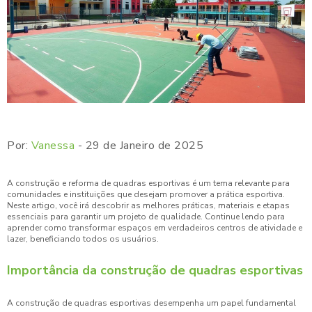
Por:
Vanessa
- 29 de Janeiro de 2025
A construção e reforma de quadras esportivas é um tema relevante para
comunidades e instituições que desejam promover a prática esportiva.
Neste artigo, você irá descobrir as melhores práticas, materiais e etapas
essenciais para garantir um projeto de qualidade. Continue lendo para
aprender como transformar espaços em verdadeiros centros de atividade e
lazer, beneficiando todos os usuários.
Importância da construção de quadras esportivas
A construção de quadras esportivas desempenha um papel fundamental