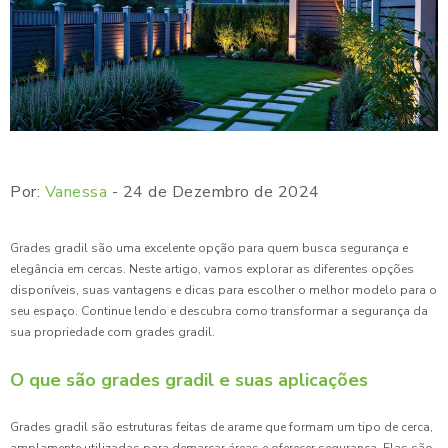
Por:
Vanessa
- 24 de Dezembro de 2024
Grades gradil são uma excelente opção para quem busca segurança e
elegância em cercas. Neste artigo, vamos explorar as diferentes opções
disponíveis, suas vantagens e dicas para escolher o melhor modelo para o
seu espaço. Continue lendo e descubra como transformar a segurança da
sua propriedade com grades gradil.
O que são grades gradil e suas aplicações
Grades gradil são estruturas feitas de arame que formam um tipo de cerca,