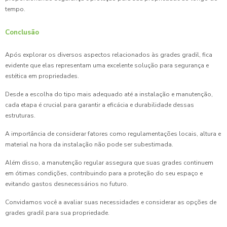
tempo.
Conclusão
Após explorar os diversos aspectos relacionados às grades gradil, fica
evidente que elas representam uma excelente solução para segurança e
estética em propriedades.
Desde a escolha do tipo mais adequado até a instalação e manutenção,
cada etapa é crucial para garantir a eficácia e durabilidade dessas
estruturas.
A importância de considerar fatores como regulamentações locais, altura e
material na hora da instalação não pode ser subestimada.
Além disso, a manutenção regular assegura que suas grades continuem
em ótimas condições, contribuindo para a proteção do seu espaço e
evitando gastos desnecessários no futuro.
Convidamos você a avaliar suas necessidades e considerar as opções de
grades gradil para sua propriedade.