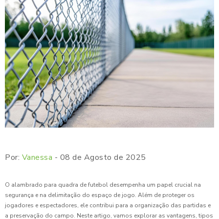
Por:
Vanessa
- 08 de Agosto de 2025
O alambrado para quadra de futebol desempenha um papel crucial na
segurança e na delimitação do espaço de jogo. Além de proteger os
jogadores e espectadores, ele contribui para a organização das partidas e
a preservação do campo. Neste artigo, vamos explorar as vantagens, tipos