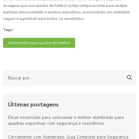
assegura que sua quadra de futebol esteja sempre pronta para receber
partidas emocionantes e eventos esportivos, promovendo um ambiente
seguro e agradável para todos os envolvidos.
Tags:
Alambrado para quadra de futebol
Últimas postagens
Dicas essenciais para selecionar o melhor alambrado para
quadras esportivas com segurança e resistência
Cercamento com Alambrado: Guia Completo para Segurança