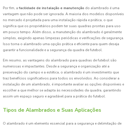
Por fim, a
facilidade de instalação e manutenção
do alambrado é uma
vantagem que não pode ser ignorada. A maioria dos modelos disponíveis
no mercado é projetada para uma instalação rápida e prática, o que
significa que os proprietários podem ter suas quadras prontas para uso
em pouco tempo. Além disso, a manutenção do alambrado é geralmente
simples, exigindo apenas limpezas periódicas e verificações de segurança.
Isso torna o alambrado uma opção prática e eficiente para quem deseja
garantir a funcionalidade e a segurança da quadra de futebol.
Em resumo, as vantagens do alambrado para quadras de futebol são
numerosas e impactantes. Desde a segurança e organização até a
preservação do campo e a estética, o alambrado é um investimento que
traz benefícios significativos para todos os envolvidos. Ao considerar a
instalação de um alambrado, é importante avaliar as opções disponíveis e
escolher a que melhor se adapta às necessidades da quadra, garantindo
assim um espaço seguro e agradável para a prática do futebol.
Tipos de Alambrados e Suas Aplicações
O alambrado é um elemento essencial para a segurança e delimitação de