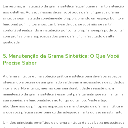
Em resumo, a instalação da grama sintética requer planejamento e atenção
aos detalhes. Ao seguir essas dicas, você pode garantir que sua grama
sintética seja instalada corretamente, proporcionando um espaço bonito e
funcional por muitos anos. Lembre-se de que, se você não se sentir
confortável realizando a instalação por conta própria, sempre pode contar
com profissionais especializados para garantir um resultado de alta
qualidade.
5. Manutenção da Grama Sintética: O Que Você
Precisa Saber
A grama sintética é uma solução prática e estética para diversos espaços,
oferecendo a beleza de um gramado verde sem a necessidade de cuidados
intensivos. No entanto, mesmo com sua durabilidade e resistência, a
manutenção da grama sintética é essencial para garantir que ela mantenha
sua aparência e funcionalidade ao longo do tempo. Neste artigo,
abordaremos os principais aspectos da manutenção da grama sintética e
o que você precisa saber para cuidar adequadamente do seu investimento.
Um dos principais benefícios da grama sintética é a sua baixa necessidade