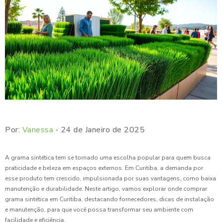
Por:
Vanessa
- 24 de Janeiro de 2025
A grama sintética tem se tornado uma escolha popular para quem busca
praticidade e beleza em espaços externos. Em Curitiba, a demanda por
esse produto tem crescido, impulsionada por suas vantagens, como baixa
manutenção e durabilidade. Neste artigo, vamos explorar onde comprar
grama sintética em Curitiba, destacando fornecedores, dicas de instalação
e manutenção, para que você possa transformar seu ambiente com
facilidade e eficiência.