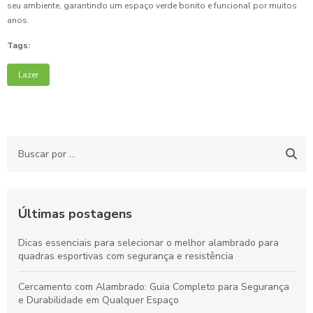
seu ambiente, garantindo um espaço verde bonito e funcional por muitos
anos.
Tags:
Lazer
Últimas postagens
Dicas essenciais para selecionar o melhor alambrado para
quadras esportivas com segurança e resistência
Cercamento com Alambrado: Guia Completo para Segurança
e Durabilidade em Qualquer Espaço