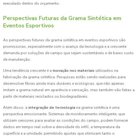
executado dentro do orçamento.
Perspectivas Futuras da Grama Sintética em
Eventos Esportivos
As perspectivas futuras da grama sintética em eventos esportivos são
promissoras, especialmente com o avanço da tecnologia e a crescente
demanda por soluções de campo que sejam sustentáveis e de baixo custo
de manutenção.
Uma tendência crescente é a
inovação nos materiais
utilizados na
fabricação da grama sintética. Pesquisas estão sendo realizadas para
desenvolver fibras ainda mais duráveis e ecológicas, que não apenas
imitam a grama natural em aparência e sensação, mas também são feitas a
partir de materiais reciclados ou biodegradáveis.
Além disso, a
integração de tecnologia
na grama sintética é uma
perspectiva emocionante. Sistemas de monitoramento inteligente, que
utilizam sensores para avaliar as condições do campo, podem fornecer
dados em tempo real sobre a densidade do infill, a temperatura da
superfície e a umidade, permitindo ajustes que otimizam tanto o