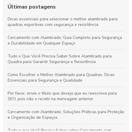
Últimas postagens
Dicas essenciais para selecionar o melhor alambrado para
quadras esportivas com segurança e resistência
Cercamento com Alambrado: Guia Completo para Segurança
e Durabilidade em Qualquer Espaço
Tudo o Que Você Precisa Saber Sobre Alambrado para
Quadra para Garantir Segurança e Resistência
Como Escolher o Melhor Alambrado para Quadras: Dicas
Essenciais para Segurança e Qualidade
Por favor, envie o título que deseja que eu reescreva para
SEO, pois não o recebi na mensagem anterior.
Cercamento com Alambrado: Soluções Práticas para Proteção
e Organização de Espaços
Tudo o que Você Precisa Saber sobre Cercamento com