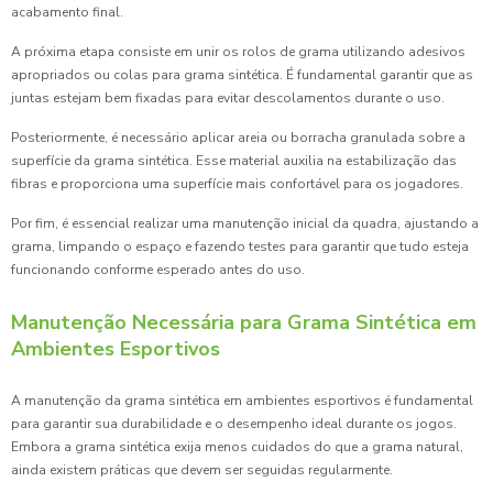
acabamento final.
A próxima etapa consiste em unir os rolos de grama utilizando adesivos
apropriados ou colas para grama sintética. É fundamental garantir que as
juntas estejam bem fixadas para evitar descolamentos durante o uso.
Posteriormente, é necessário aplicar areia ou borracha granulada sobre a
superfície da grama sintética. Esse material auxilia na estabilização das
fibras e proporciona uma superfície mais confortável para os jogadores.
Por fim, é essencial realizar uma manutenção inicial da quadra, ajustando a
grama, limpando o espaço e fazendo testes para garantir que tudo esteja
funcionando conforme esperado antes do uso.
Manutenção Necessária para Grama Sintética em
Ambientes Esportivos
A manutenção da grama sintética em ambientes esportivos é fundamental
para garantir sua durabilidade e o desempenho ideal durante os jogos.
Embora a grama sintética exija menos cuidados do que a grama natural,
ainda existem práticas que devem ser seguidas regularmente.