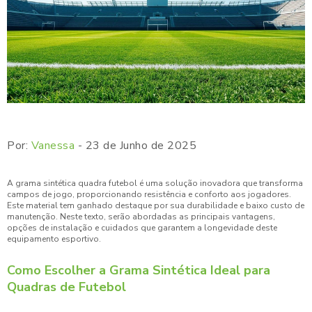
Por:
Vanessa
- 23 de Junho de 2025
A grama sintética quadra futebol é uma solução inovadora que transforma
campos de jogo, proporcionando resistência e conforto aos jogadores.
Este material tem ganhado destaque por sua durabilidade e baixo custo de
manutenção. Neste texto, serão abordadas as principais vantagens,
opções de instalação e cuidados que garantem a longevidade deste
equipamento esportivo.
Como Escolher a Grama Sintética Ideal para
Quadras de Futebol