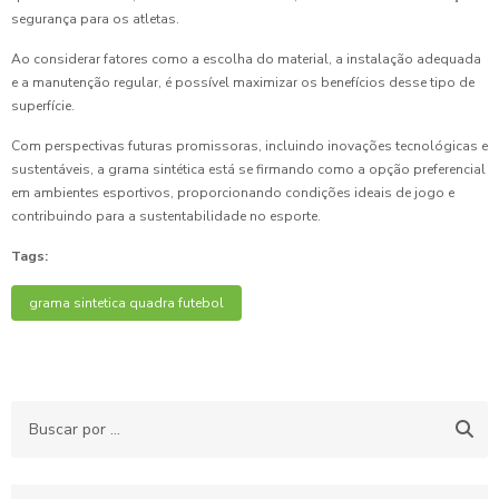
segurança para os atletas.
Ao considerar fatores como a escolha do material, a instalação adequada
e a manutenção regular, é possível maximizar os benefícios desse tipo de
superfície.
Com perspectivas futuras promissoras, incluindo inovações tecnológicas e
sustentáveis, a grama sintética está se firmando como a opção preferencial
em ambientes esportivos, proporcionando condições ideais de jogo e
contribuindo para a sustentabilidade no esporte.
Tags:
grama sintetica quadra futebol