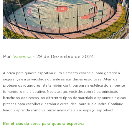
Por:
Vanessa
- 29 de Dezembro de 2024
A cerca para quadra esportiva é um elemento essencial para garantir a
segurança e a privacidade durante as atividades esportivas. Além de
proteger os jogadores, ela também contribui para a estética do ambiente,
tornando-o mais atrativo. Neste artigo, você descobrirá os principais
benefícios das cercas, os diferentes tipos de materiais disponíveis e dicas
práticas para escolher e instalar a cerca ideal para sua quadra. Continue
lendo e aprenda como valorizar ainda mais seu espaço esportivo!
Benefícios da cerca para quadra esportiva