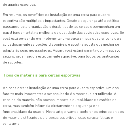
de quadra esportiva.
Em resumo, os benefícios da instalação de uma cerca para quadra
esportiva são múltiplos e impactantes. Desde a segurança até a estética,
passando pela organização e durabilidade, as cercas desempenham um
papel fundamental na melhoria da qualidade das atividades esportivas. Se
você está pensando em implementar uma cerca em sua quadra, considere
cuidadosamente as opções disponíveis e escolha aquela que melhor se
adapta às suas necessidades. Assim, você estará garantindo um espaço
seguro, organizado e esteticamente agradável para todos os praticantes
de esportes.
Tipos de materiais para cercas esportivas
Ao considerar a instalação de uma cerca para quadra esportiva, um dos
fatores mais importantes a ser analisado é o material a ser utilizado. A
escolha do material não apenas impacta a durabilidade e a estética da
cerca, mas também influencia diretamente na segurança e na
funcionalidade da quadra. Neste artigo, vamos explorar os principais tipos
de materiais utilizados para cercas esportivas, suas características e
vantagens.