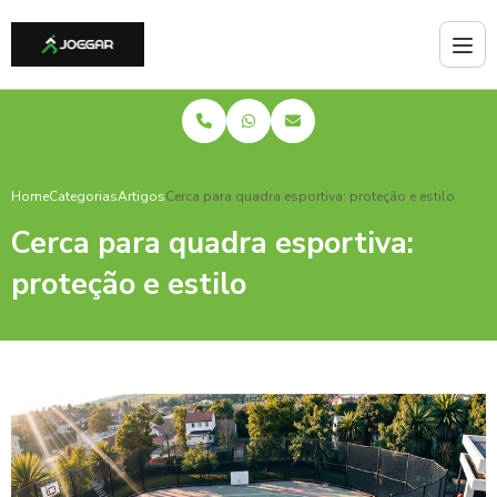
Home
Categorias
Artigos
Cerca para quadra esportiva: proteção e estilo
Cerca para quadra esportiva:
proteção e estilo