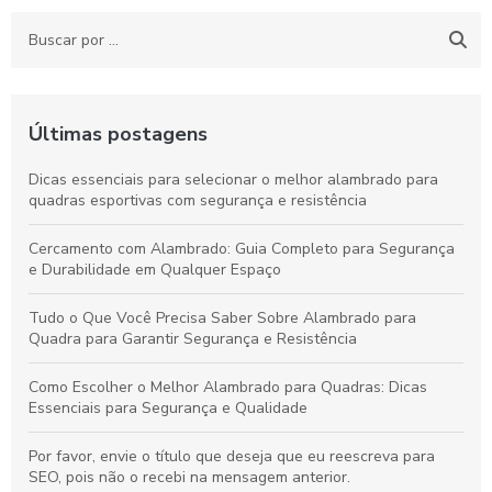
Últimas postagens
Dicas essenciais para selecionar o melhor alambrado para
quadras esportivas com segurança e resistência
Cercamento com Alambrado: Guia Completo para Segurança
e Durabilidade em Qualquer Espaço
Tudo o Que Você Precisa Saber Sobre Alambrado para
Quadra para Garantir Segurança e Resistência
Como Escolher o Melhor Alambrado para Quadras: Dicas
Essenciais para Segurança e Qualidade
Por favor, envie o título que deseja que eu reescreva para
SEO, pois não o recebi na mensagem anterior.