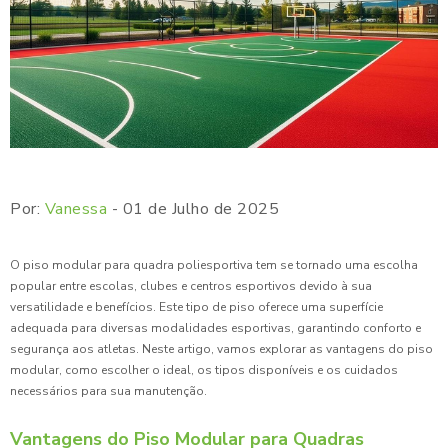
Por:
Vanessa
- 01 de Julho de 2025
O piso modular para quadra poliesportiva tem se tornado uma escolha
popular entre escolas, clubes e centros esportivos devido à sua
versatilidade e benefícios. Este tipo de piso oferece uma superfície
adequada para diversas modalidades esportivas, garantindo conforto e
segurança aos atletas. Neste artigo, vamos explorar as vantagens do piso
modular, como escolher o ideal, os tipos disponíveis e os cuidados
necessários para sua manutenção.
Vantagens do Piso Modular para Quadras