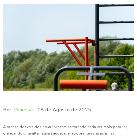
Por:
Vanessa
- 08 de Agosto de 2025
A prática de exercícios ao ar livre tem se tornado cada vez mais popular,
oferecendo uma alternativa saudável e revigorante às academias