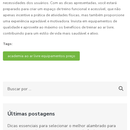
necessidades dos usuários. Com as dicas apresentadas, você estará
preparado para criar um espaço de treino funcional e acessível, que não
apenas incentive a prática de atividades físicas, mas também proporcione
uma experiência agradável e motivadora. Invista em equipamentos de
qualidade e aproveite ao máximo os benefícios de treinar ao ar livre,
contribuindo para um estilo de vida mais saudável e ativo.
Tags:
academia ao ar livre equipamentos preço
Últimas postagens
Dicas essenciais para selecionar o melhor alambrado para