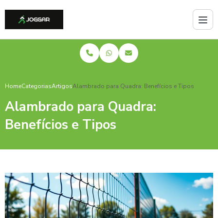
Home
Categorias
Artigos
Alambrado para Quadra: Benefícios e Tipos
Alambrado para Quadra:
Benefícios e Tipos