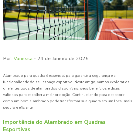
Por:
Vanessa
- 24 de Janeiro de 2025
Alambrado para quadra é essencial para garantir a segurança e a
funcionalidade do seu espaço esportivo. Neste artigo, vamos explorar os
diferentes tipos de alambrados disponíveis, seus benefícios e dicas
valiosas para escolher a melhor opção. Continue lendo para descobrir
como um bom alambrado pode transformar sua quadra em um local mais
seguro e eficiente.
Importância do Alambrado em Quadras
Esportivas