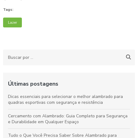
Tags:
Lazer
Últimas postagens
Dicas essenciais para selecionar o melhor alambrado para
quadras esportivas com segurança e resistência
Cercamento com Alambrado: Guia Completo para Segurança
e Durabilidade em Qualquer Espaço
Tudo o Que Você Precisa Saber Sobre Alambrado para