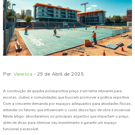
Por:
Vanessa
- 29 de Abril de 2025
A construção de quadra poliesportiva preço é um tema relevante para
escolas, clubes e comunidades que buscam promover a prática esportiva.
Com a crescente demanda por espaços adequados para atividades físicas,
entender os fatores que influenciam o custo desse tipo de obra é essencial.
Neste artigo, abordaremos os principais aspectos que impactam o preço,
além de dicas para otimizar seu investimento e garantir um espaço
funcional e acessível.