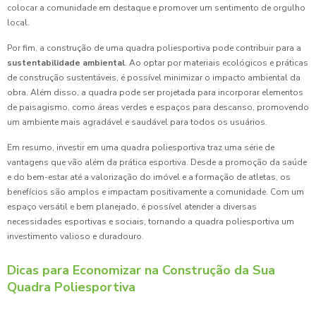
colocar a comunidade em destaque e promover um sentimento de orgulho
local.
Por fim, a construção de uma quadra poliesportiva pode contribuir para a
sustentabilidade ambiental
. Ao optar por materiais ecológicos e práticas
de construção sustentáveis, é possível minimizar o impacto ambiental da
obra. Além disso, a quadra pode ser projetada para incorporar elementos
de paisagismo, como áreas verdes e espaços para descanso, promovendo
um ambiente mais agradável e saudável para todos os usuários.
Em resumo, investir em uma quadra poliesportiva traz uma série de
vantagens que vão além da prática esportiva. Desde a promoção da saúde
e do bem-estar até a valorização do imóvel e a formação de atletas, os
benefícios são amplos e impactam positivamente a comunidade. Com um
espaço versátil e bem planejado, é possível atender a diversas
necessidades esportivas e sociais, tornando a quadra poliesportiva um
investimento valioso e duradouro.
Dicas para Economizar na Construção da Sua
Quadra Poliesportiva