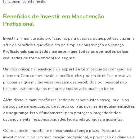
funcionem corretamente.
Benefícios de Investir em Manutenção
Profissional
Investir em manutenção profissional para quadras poliesportivas traz uma
série de benefícios que vão além da simples conservação do espaço.
Profissionais capacitados garantem que todas as operações sejam
realizadas de forma eficiente e segura.
Um dos principais benefícios é a
expertise técnica
que os profissionais
oferecem. Com conhecimento específico, eles podem identificar e resolver
problemas que muitas vezes passam despercebidos por pessoal não
treinado, evitando danos maiores e custos adicionais no futuro.
Além disso, a manutenção realizada por especialistas assegura que os
serviços sejam executados de acordo com as
normas e regulamentações
de segurança
. Isso é fundamental para proteger a integridade dos
usuários e evitar responsabilidades legais relacionadas a acidentes.
Outro aspecto importante é a
economia a longo prazo
. Apesar do
investimento inicial em manutenção profissional, a prevenção de danos e a