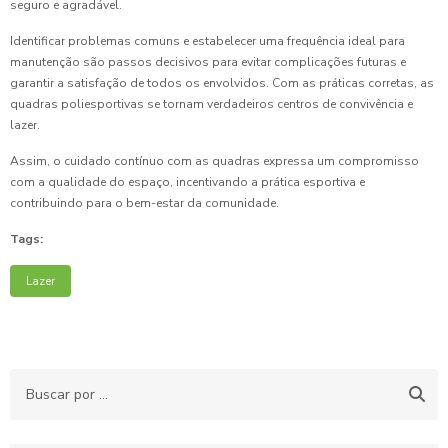
seguro e agradável.
Identificar problemas comuns e estabelecer uma frequência ideal para
manutenção são passos decisivos para evitar complicações futuras e
garantir a satisfação de todos os envolvidos. Com as práticas corretas, as
quadras poliesportivas se tornam verdadeiros centros de convivência e
lazer.
Assim, o cuidado contínuo com as quadras expressa um compromisso
com a qualidade do espaço, incentivando a prática esportiva e
contribuindo para o bem-estar da comunidade.
Tags:
Lazer