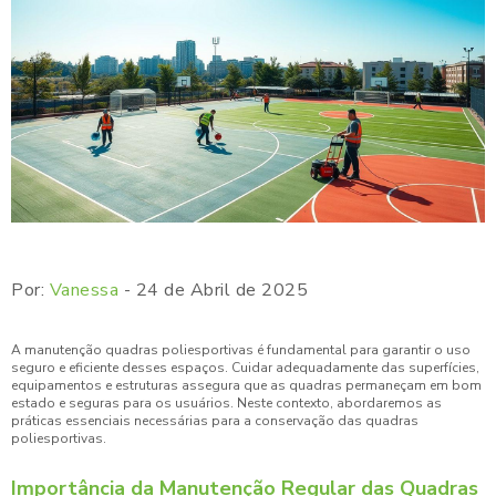
Por:
Vanessa
- 24 de Abril de 2025
A manutenção quadras poliesportivas é fundamental para garantir o uso
seguro e eficiente desses espaços. Cuidar adequadamente das superfícies,
equipamentos e estruturas assegura que as quadras permaneçam em bom
estado e seguras para os usuários. Neste contexto, abordaremos as
práticas essenciais necessárias para a conservação das quadras
poliesportivas.
Importância da Manutenção Regular das Quadras