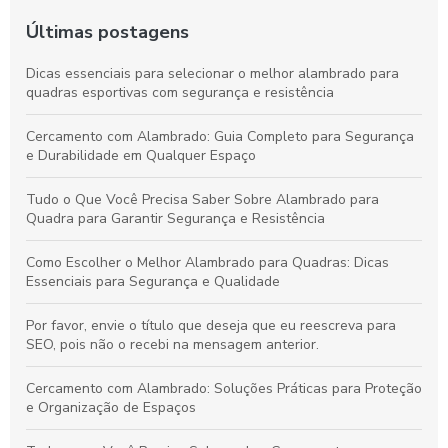
Últimas postagens
Dicas essenciais para selecionar o melhor alambrado para
quadras esportivas com segurança e resistência
Cercamento com Alambrado: Guia Completo para Segurança
e Durabilidade em Qualquer Espaço
Tudo o Que Você Precisa Saber Sobre Alambrado para
Quadra para Garantir Segurança e Resistência
Como Escolher o Melhor Alambrado para Quadras: Dicas
Essenciais para Segurança e Qualidade
Por favor, envie o título que deseja que eu reescreva para
SEO, pois não o recebi na mensagem anterior.
Cercamento com Alambrado: Soluções Práticas para Proteção
e Organização de Espaços