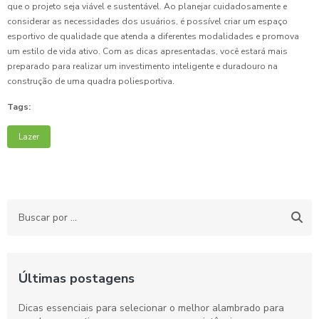
que o projeto seja viável e sustentável. Ao planejar cuidadosamente e
considerar as necessidades dos usuários, é possível criar um espaço
esportivo de qualidade que atenda a diferentes modalidades e promova
um estilo de vida ativo. Com as dicas apresentadas, você estará mais
preparado para realizar um investimento inteligente e duradouro na
construção de uma quadra poliesportiva.
Tags:
Lazer
Últimas postagens
Dicas essenciais para selecionar o melhor alambrado para