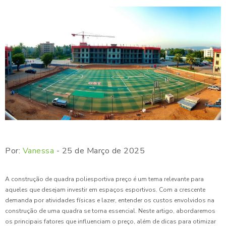
Por:
Vanessa
- 25 de Março de 2025
A construção de quadra poliesportiva preço é um tema relevante para
aqueles que desejam investir em espaços esportivos. Com a crescente
demanda por atividades físicas e lazer, entender os custos envolvidos na
construção de uma quadra se torna essencial. Neste artigo, abordaremos
os principais fatores que influenciam o preço, além de dicas para otimizar