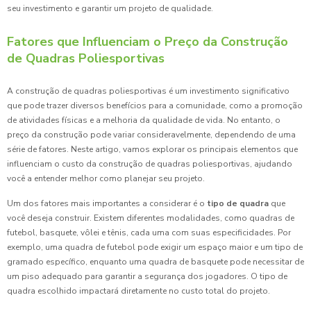
seu investimento e garantir um projeto de qualidade.
Fatores que Influenciam o Preço da Construção
de Quadras Poliesportivas
A construção de quadras poliesportivas é um investimento significativo
que pode trazer diversos benefícios para a comunidade, como a promoção
de atividades físicas e a melhoria da qualidade de vida. No entanto, o
preço da construção pode variar consideravelmente, dependendo de uma
série de fatores. Neste artigo, vamos explorar os principais elementos que
influenciam o custo da construção de quadras poliesportivas, ajudando
você a entender melhor como planejar seu projeto.
Um dos fatores mais importantes a considerar é o
tipo de quadra
que
você deseja construir. Existem diferentes modalidades, como quadras de
futebol, basquete, vôlei e tênis, cada uma com suas especificidades. Por
exemplo, uma quadra de futebol pode exigir um espaço maior e um tipo de
gramado específico, enquanto uma quadra de basquete pode necessitar de
um piso adequado para garantir a segurança dos jogadores. O tipo de
quadra escolhido impactará diretamente no custo total do projeto.