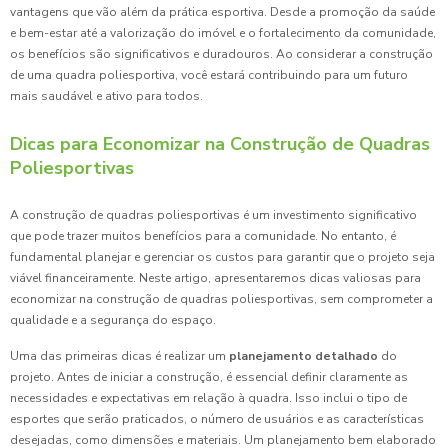
vantagens que vão além da prática esportiva. Desde a promoção da saúde
e bem-estar até a valorização do imóvel e o fortalecimento da comunidade,
os benefícios são significativos e duradouros. Ao considerar a construção
de uma quadra poliesportiva, você estará contribuindo para um futuro
mais saudável e ativo para todos.
Dicas para Economizar na Construção de Quadras
Poliesportivas
A construção de quadras poliesportivas é um investimento significativo
que pode trazer muitos benefícios para a comunidade. No entanto, é
fundamental planejar e gerenciar os custos para garantir que o projeto seja
viável financeiramente. Neste artigo, apresentaremos dicas valiosas para
economizar na construção de quadras poliesportivas, sem comprometer a
qualidade e a segurança do espaço.
Uma das primeiras dicas é realizar um
planejamento detalhado
do
projeto. Antes de iniciar a construção, é essencial definir claramente as
necessidades e expectativas em relação à quadra. Isso inclui o tipo de
esportes que serão praticados, o número de usuários e as características
desejadas, como dimensões e materiais. Um planejamento bem elaborado