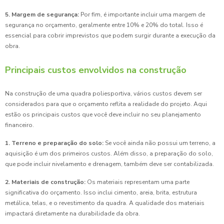
5. Margem de segurança:
Por fim, é importante incluir uma margem de
segurança no orçamento, geralmente entre 10% e 20% do total. Isso é
essencial para cobrir imprevistos que podem surgir durante a execução da
obra.
Principais custos envolvidos na construção
Na construção de uma quadra poliesportiva, vários custos devem ser
considerados para que o orçamento reflita a realidade do projeto. Aqui
estão os principais custos que você deve incluir no seu planejamento
financeiro.
1. Terreno e preparação do solo:
Se você ainda não possui um terreno, a
aquisição é um dos primeiros custos. Além disso, a preparação do solo,
que pode incluir nivelamento e drenagem, também deve ser contabilizada.
2. Materiais de construção:
Os materiais representam uma parte
significativa do orçamento. Isso inclui cimento, areia, brita, estrutura
metálica, telas, e o revestimento da quadra. A qualidade dos materiais
impactará diretamente na durabilidade da obra.