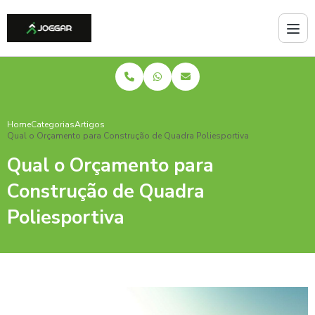
Home
Categorias
Artigos
Qual o Orçamento para Construção de Quadra Poliesportiva
Qual o Orçamento para
Construção de Quadra
Poliesportiva