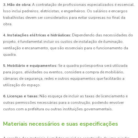
3. Mão de obra:
A contratação de profissionais especializados é essencial.
Isso inclui pedreiros, eletricistas, e engenheiros. Os salários e encargos
trabalhistas devem ser considerados para evitar surpresas no final da
obra.
4. Instalações elétricas e hidráulicas:
Dependendo das necessidades do
projeto, é fundamental incluir os custos de instalação de iluminação,
ventilação e encanamento, que são essenciais para o funcionamento da
quadra.
5. Mobiliário e equipamentos:
Se a quadra poliesportiva será utilizada
para jogos, atividades ou eventos, considere a compra de mobiliário,
câmaras de segurança, redes e outros equipamentos que facilitarão a
utilização do espaço.
6. Licenças e taxas:
Não esqueça de incluir as taxas de licenciamento e
outras permissões necessárias para a construção, podendo envolver
custos com a prefeitura ou outras instituições governamentais.
Materiais necessários e suas especificações