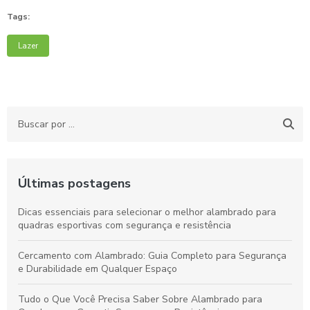
Tags:
Lazer
Últimas postagens
Dicas essenciais para selecionar o melhor alambrado para
quadras esportivas com segurança e resistência
Cercamento com Alambrado: Guia Completo para Segurança
e Durabilidade em Qualquer Espaço
Tudo o Que Você Precisa Saber Sobre Alambrado para