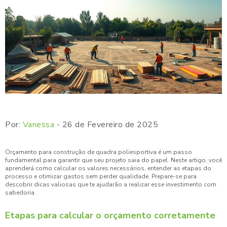
Por:
Vanessa
- 26 de Fevereiro de 2025
Orçamento para construção de quadra poliesportiva é um passo
fundamental para garantir que seu projeto saia do papel. Neste artigo, você
aprenderá como calcular os valores necessários, entender as etapas do
processo e otimizar gastos sem perder qualidade. Prepare-se para
descobrir dicas valiosas que te ajudarão a realizar esse investimento com
sabedoria.
Etapas para calcular o orçamento corretamente