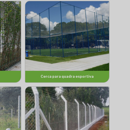
Cerca para quadra esportiva