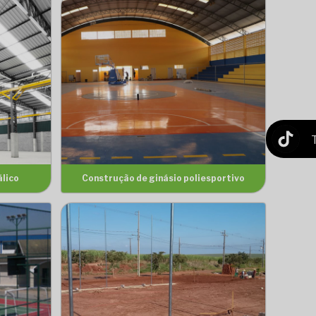
lico
Construção de ginásio poliesportivo