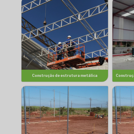
Construção de estrutura metálica
Construç