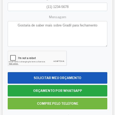
Mensagem
SOLICITAR MEU ORÇAMENTO
ORÇAMENTO POR WHATSAPP
COMPRE PELO TELEFONE