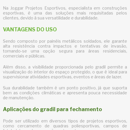
Na Joggar Projetos Esportivos, especialista em construções
esportivas, é uma das soluções mais requisitadas pelos
clientes, devido à sua versatilidade e durabilidade.
VANTAGENS DO USO
Sendo composto por painéis metálicos soldados, ele garante
alta resistência contra impactos e tentativas de invasão,
tornando-se uma opção segura para áreas residenciais,
comerciais e públicas.
Além disso, a visibilidade proporcionada pelo gradil permite a
visualização do interior do espaço protegido, o que é ideal para
supervisionar atividades esportivas, eventos e áreas de lazer.
Sua durabilidade também é um ponto positivo, já que suporta
bem as condições climáticas e apresenta pouca necessidade
de manutenção.
Aplicações do gradil para fechamento
Pode ser utilizado em diversos tipos de projetos esportivos,
como cercamento de quadras poliesportivas, campos de