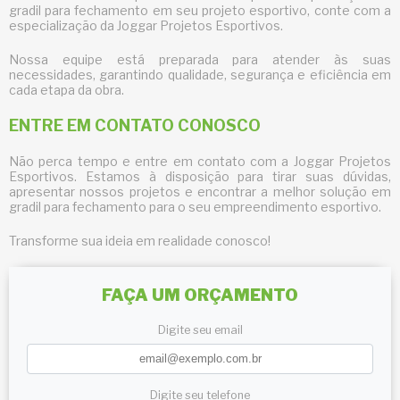
gradil para fechamento
em seu projeto esportivo, conte com a
especialização da Joggar Projetos Esportivos.
Nossa equipe está preparada para atender às suas
necessidades, garantindo qualidade, segurança e eficiência em
cada etapa da obra.
ENTRE EM CONTATO CONOSCO
Não perca tempo e entre em contato com a Joggar Projetos
Esportivos. Estamos à disposição para tirar suas dúvidas,
apresentar nossos projetos e encontrar a melhor solução em
gradil para fechamento
para o seu empreendimento esportivo.
Transforme sua ideia em realidade conosco!
FAÇA UM ORÇAMENTO
Digite seu email
Digite seu telefone