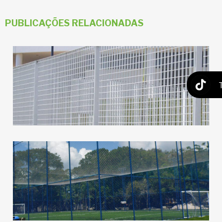
PUBLICAÇÕES RELACIONADAS