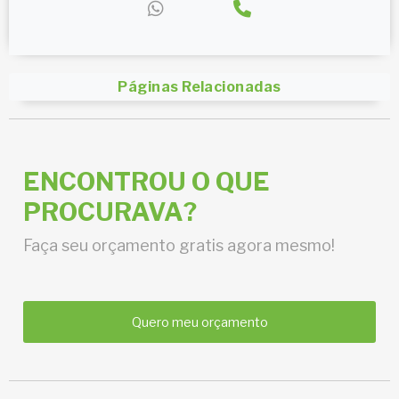
Páginas Relacionadas
ENCONTROU O QUE
PROCURAVA?
Faça seu orçamento gratis agora mesmo!
Quero meu orçamento