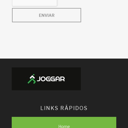
ENVIAR
LINKS RÁPIDOS
Home