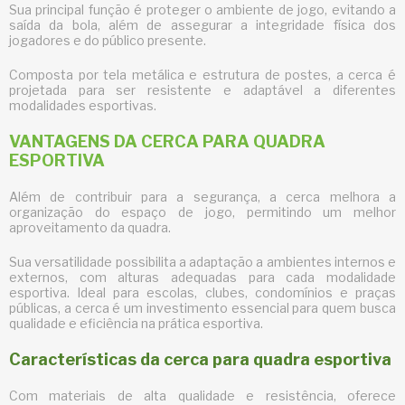
Sua principal função é proteger o ambiente de jogo, evitando a
saída da bola, além de assegurar a integridade física dos
jogadores e do público presente.
Composta por tela metálica e estrutura de postes, a cerca é
projetada para ser resistente e adaptável a diferentes
modalidades esportivas.
VANTAGENS DA CERCA PARA QUADRA
ESPORTIVA
Além de contribuir para a segurança, a cerca melhora a
organização do espaço de jogo, permitindo um melhor
aproveitamento da quadra.
Sua versatilidade possibilita a adaptação a ambientes internos e
externos, com alturas adequadas para cada modalidade
esportiva. Ideal para escolas, clubes, condomínios e praças
públicas, a cerca é um investimento essencial para quem busca
qualidade e eficiência na prática esportiva.
Características da cerca para quadra esportiva
Com materiais de alta qualidade e resistência, oferece