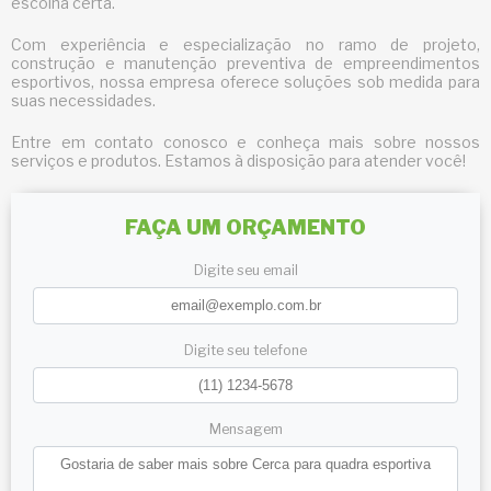
escolha certa.
Com experiência e especialização no ramo de projeto,
construção e manutenção preventiva de empreendimentos
esportivos, nossa empresa oferece soluções sob medida para
suas necessidades.
Entre em contato conosco e conheça mais sobre nossos
serviços e produtos. Estamos à disposição para atender você!
FAÇA UM ORÇAMENTO
Digite seu email
Digite seu telefone
Mensagem