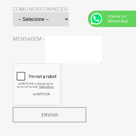
COMO NOS CONHECEU -
chamar no
WhatsApp
MENSAGEM -
ENVIAR