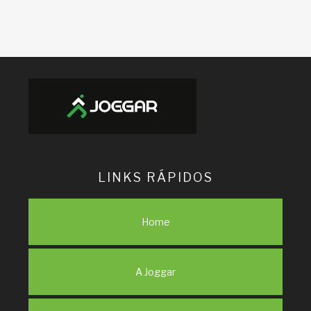
LINKS RÁPIDOS
Home
A Joggar