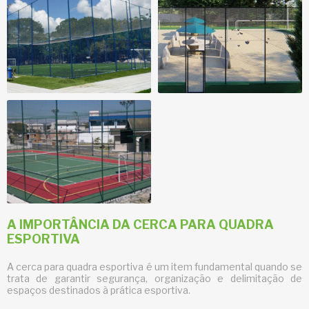
A IMPORTÂNCIA DA CERCA PARA QUADRA
ESPORTIVA
A
cerca para quadra esportiva
é um item fundamental quando se
trata de garantir segurança, organização e delimitação de
espaços destinados à prática esportiva.