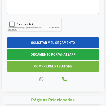
SOLICITAR MEU ORÇAMENTO
ORÇAMENTO POR WHATSAPP
COMPRE PELO TELEFONE
Páginas Relacionadas