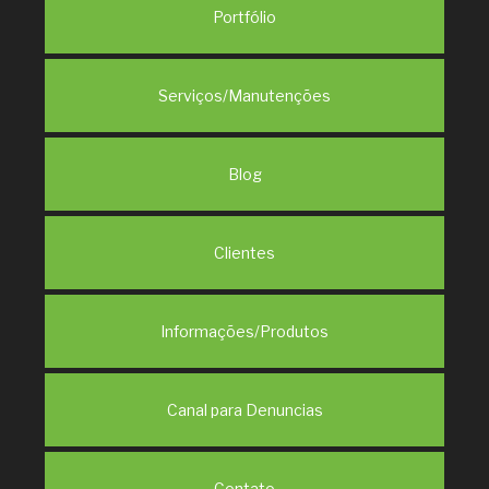
Portfólio
Serviços/Manutenções
Blog
Clientes
Informações/Produtos
Canal para Denuncias
Contato