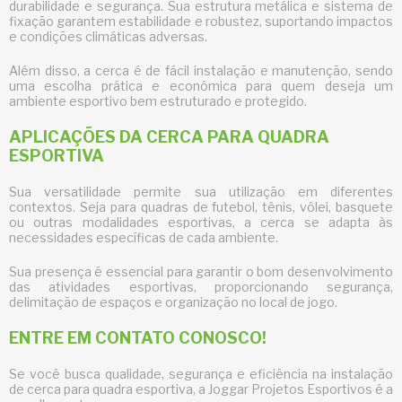
durabilidade e segurança. Sua estrutura metálica e sistema de
fixação garantem estabilidade e robustez, suportando impactos
e condições climáticas adversas.
Além disso, a cerca é de fácil instalação e manutenção, sendo
uma escolha prática e econômica para quem deseja um
ambiente esportivo bem estruturado e protegido.
APLICAÇÕES DA CERCA PARA QUADRA
ESPORTIVA
Sua versatilidade permite sua utilização em diferentes
contextos. Seja para quadras de futebol, tênis, vôlei, basquete
ou outras modalidades esportivas, a cerca se adapta às
necessidades específicas de cada ambiente.
Sua presença é essencial para garantir o bom desenvolvimento
das atividades esportivas, proporcionando segurança,
delimitação de espaços e organização no local de jogo.
ENTRE EM CONTATO CONOSCO!
Se você busca qualidade, segurança e eficiência na instalação
de
cerca para quadra esportiva
, a Joggar Projetos Esportivos é a