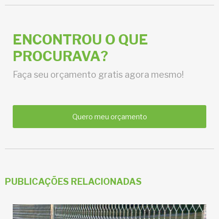
ENCONTROU O QUE
PROCURAVA?
Faça seu orçamento gratis agora mesmo!
Quero meu orçamento
PUBLICAÇÕES RELACIONADAS