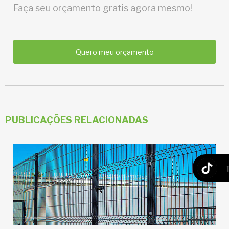
Faça seu orçamento gratis agora mesmo!
Quero meu orçamento
PUBLICAÇÕES RELACIONADAS