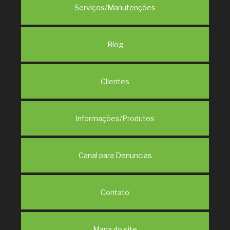
Serviços/Manutenções
Blog
Clientes
Informações/Produtos
Canal para Denuncias
Contato
Mapa do site