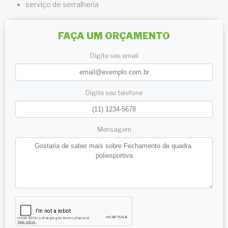
serviço de serralheria
FAÇA UM ORÇAMENTO
Digite seu email
Digite seu telefone
Mensagem