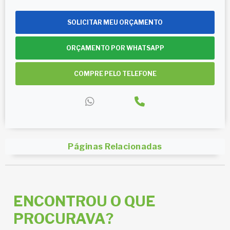
SOLICITAR MEU ORÇAMENTO
ORÇAMENTO POR WHATSAPP
COMPRE PELO TELEFONE
Páginas Relacionadas
ENCONTROU O QUE
PROCURAVA?