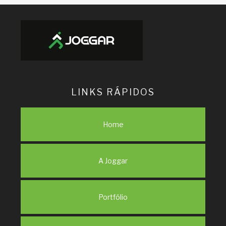
LINKS RÁPIDOS
Home
A Joggar
Portfólio