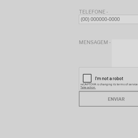
TELEFONE -
MENSAGEM -
ENVIAR