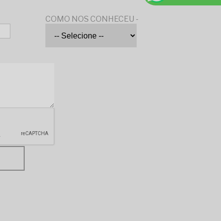
COMO NOS CONHECEU -