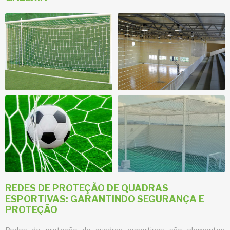
REDES DE PROTEÇÃO DE QUADRAS
ESPORTIVAS: GARANTINDO SEGURANÇA E
PROTEÇÃO