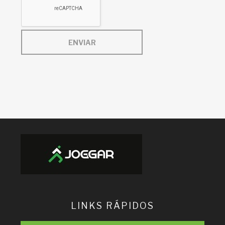
ENVIAR
LINKS RÁPIDOS