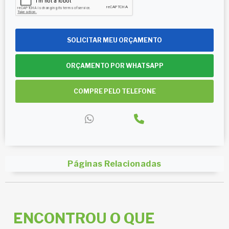
SOLICITAR MEU ORÇAMENTO
ORÇAMENTO POR WHATSAPP
COMPRE PELO TELEFONE
Páginas Relacionadas
ENCONTROU O QUE