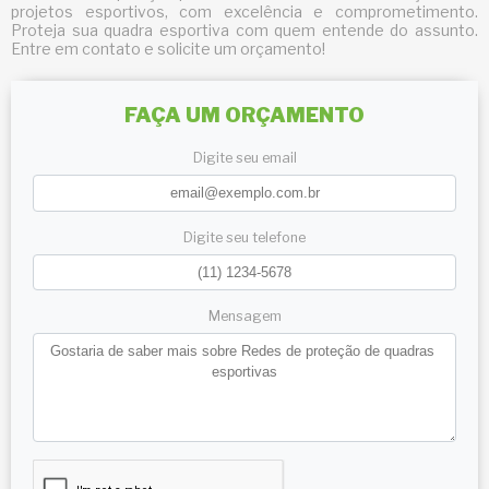
projetos esportivos, com excelência e comprometimento.
Proteja sua quadra esportiva com quem entende do assunto.
Entre em contato e solicite um orçamento!
FAÇA UM ORÇAMENTO
Digite seu email
Digite seu telefone
Mensagem