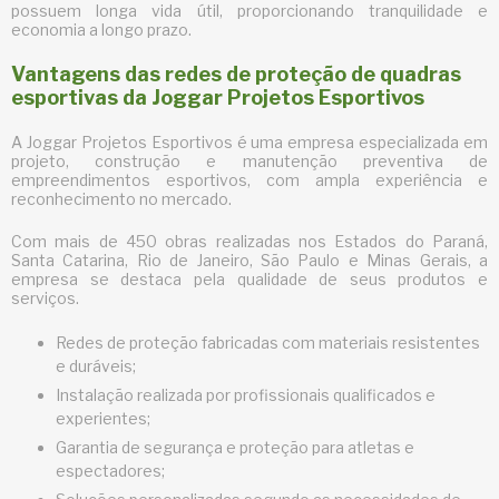
possuem longa vida útil, proporcionando tranquilidade e
economia a longo prazo.
Vantagens das redes de proteção de quadras
esportivas da Joggar Projetos Esportivos
A Joggar Projetos Esportivos é uma empresa especializada em
projeto, construção e manutenção preventiva de
empreendimentos esportivos, com ampla experiência e
reconhecimento no mercado.
Com mais de 450 obras realizadas nos Estados do Paraná,
Santa Catarina, Rio de Janeiro, São Paulo e Minas Gerais, a
empresa se destaca pela qualidade de seus produtos e
serviços.
Redes de proteção fabricadas com materiais resistentes
e duráveis;
Instalação realizada por profissionais qualificados e
experientes;
Garantia de segurança e proteção para atletas e
espectadores;