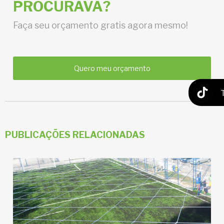
PROCURAVA?
Faça seu orçamento gratis agora mesmo!
Quero meu orçamento
PUBLICAÇÕES RELACIONADAS