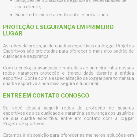
Soluções personalizadas segundo as necessidades de
cada cliente;
Suporte técnico e atendimento especializado.
PROTEÇÃO E SEGURANÇA EM PRIMEIRO
LUGAR
As
redes de proteção de quadras esportivas
da Joggar Projetos
Esportivos são projetadas para oferecer o mais alto padrão de
qualidade e segurança.
Com tecnologia avançada e materiais de primeira linha, nossas
redes garantem proteção e tranquilidade durante a prática
esportiva. Conte com a especialização da Joggar para tornar sua
quadra esportiva ainda mais segura e funcional.
ENTRE EM CONTATO CONOSCO
Se você deseja adquirir
redes de proteção de quadras
esportivas
de alta qualidade e garantir a segurança dos usuários
de sua quadra esportiva, entre em contato com a Joggar
Projetos Esportivos.
Estamos à disposição para oferecer as melhores soluções em