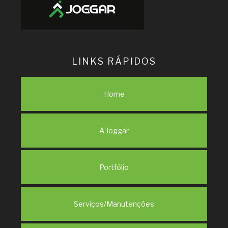
LINKS RÁPIDOS
Home
A Joggar
Portfólio
Serviços/Manutenções