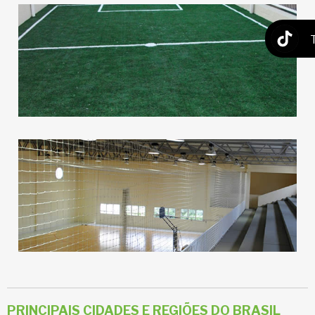
PRINCIPAIS CIDADES E REGIÕES DO BRASIL