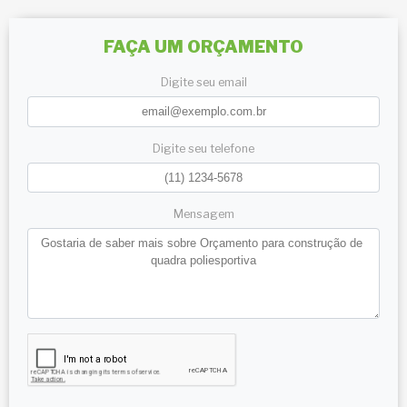
FAÇA UM ORÇAMENTO
Digite seu email
Digite seu telefone
Mensagem