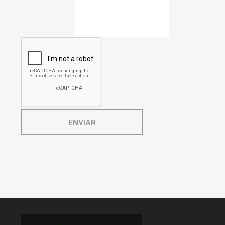
ENVIAR