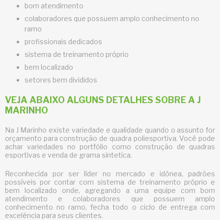
bom atendimento
colaboradores que possuem amplo conhecimento no
ramo
profissionais dedicados
sistema de treinamento próprio
bem localizado
setores bem divididos
VEJA ABAIXO ALGUNS DETALHES SOBRE A J
MARINHO
Na J Marinho existe variedade e qualidade quando o assunto for
orçamento para construção de quadra poliesportiva
. Você pode
achar variedades no portfólio como construção de quadras
esportivas e venda de grama sintetica.
Reconhecida por ser líder no mercado e idônea, padrões
possíveis por contar com sistema de treinamento próprio e
bem localizado onde, agregando a uma equipe com bom
atendimento e colaboradores que possuem amplo
conhecimento no ramo, fecha todo o ciclo de entrega com
excelência para seus clientes.