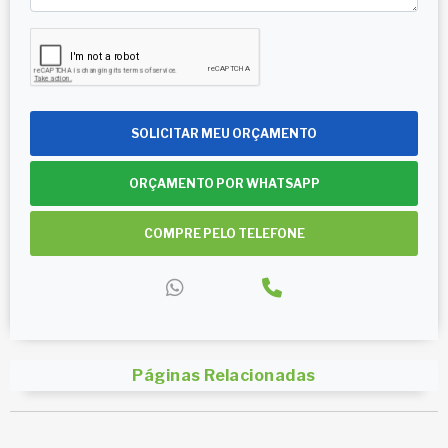
SOLICITAR MEU ORÇAMENTO
ORÇAMENTO POR WHATSAPP
COMPRE PELO TELEFONE
Páginas Relacionadas