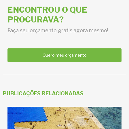
ENCONTROU O QUE
PROCURAVA?
Faça seu orçamento gratis agora mesmo!
Quero meu orçamento
PUBLICAÇÕES RELACIONADAS