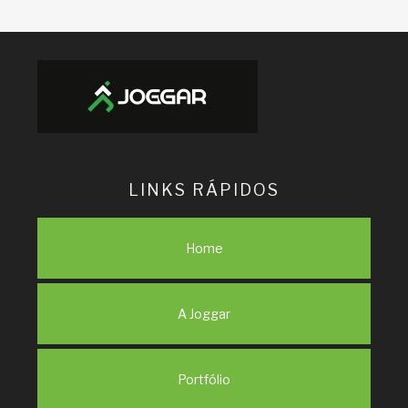
LINKS RÁPIDOS
Home
A Joggar
Portfólio