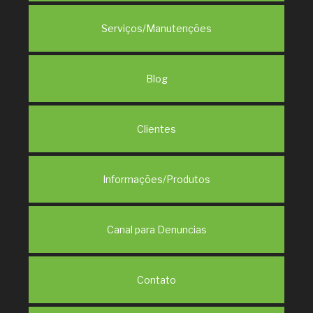
Serviços/Manutenções
Blog
Clientes
Informações/Produtos
Canal para Denuncias
Contato