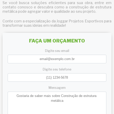
Se você busca soluções eficientes para sua obra, entre em
contato conosco e descubra como a
construção de estrutura
metálica
pode agregar valor e qualidade ao seu projeto.
Conte com a especialização da Joggar Projetos Esportivos para
transformar suas ideias em realidade!
FAÇA UM ORÇAMENTO
Digite seu email
Digite seu telefone
Mensagem