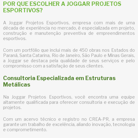
POR QUE ESCOLHER A JOGGAR PROJETOS
ESPORTIVOS?
A Joggar Projetos Esportivos, empresa com mais de uma
década de experiência no mercado, é especializada em projeto,
construção e manutenção preventiva de empreendimentos
esportivos.
Com um portfólio que inclui mais de 450 obras nos Estados do
Paraná, Santa Catarina, Rio de Janeiro, São Paulo e Minas Gerais,
a Joggar se destaca pela qualidade de seus serviços e pelo
compromisso com a satisfação de seus clientes.
Consultoria Especializada em Estruturas
Metálicas
Na Joggar Projetos Esportivos, você encontra uma equipe
altamente qualificada para oferecer consultoria e execução de
projetos.
Com um acervo técnico e registro no CREA-PR, a empresa
garante um trabalho de excelência, aliando inovação, tecnologia
e comprometimento.