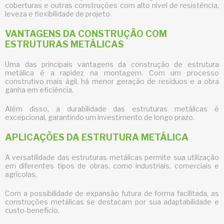
coberturas e outras construções com alto nível de resistência,
leveza e flexibilidade de projeto.
VANTAGENS DA CONSTRUÇÃO COM
ESTRUTURAS METÁLICAS
Uma das principais vantagens da
construção de estrutura
metálica
é a rapidez na montagem. Com um processo
construtivo mais ágil, há menor geração de resíduos e a obra
ganha em eficiência.
Além disso, a durabilidade das estruturas metálicas é
excepcional, garantindo um investimento de longo prazo.
APLICAÇÕES DA ESTRUTURA METÁLICA
A versatilidade das estruturas metálicas permite sua utilização
em diferentes tipos de obras, como industriais, comerciais e
agrícolas.
Com a possibilidade de expansão futura de forma facilitada, as
construções metálicas se destacam por sua adaptabilidade e
custo-benefício.