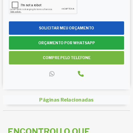
SOLICITAR MEU ORÇAMENTO
ORÇAMENTO POR WHATSAPP
COMPRE PELO TELEFONE
Páginas Relacionadas
ENCONTROU O QUE