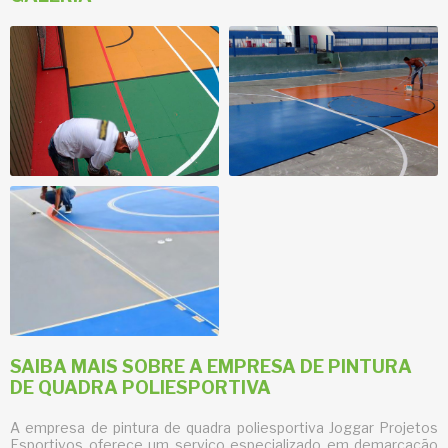
SAIBA MAIS SOBRE A EMPRESA DE PINTURA
DE QUADRA POLIESPORTIVA
A
empresa de pintura de quadra poliesportiva
Joggar Projetos
Esportivos oferece um serviço especializado em demarcação