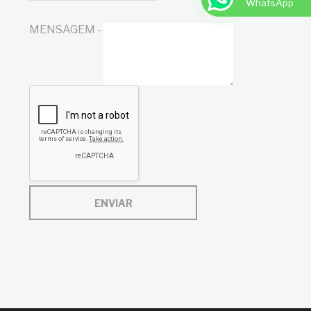
WhatsApp
MENSAGEM -
ENVIAR