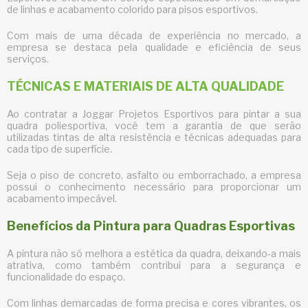
de linhas e acabamento colorido para pisos esportivos.
Com mais de uma década de experiência no mercado, a
empresa se destaca pela qualidade e eficiência de seus
serviços.
TÉCNICAS E MATERIAIS DE ALTA QUALIDADE
Ao contratar a Joggar Projetos Esportivos para pintar a sua
quadra poliesportiva, você tem a garantia de que serão
utilizadas tintas de alta resistência e técnicas adequadas para
cada tipo de superfície.
Seja o piso de concreto, asfalto ou emborrachado, a empresa
possui o conhecimento necessário para proporcionar um
acabamento impecável.
Benefícios da Pintura para Quadras Esportivas
A pintura não só melhora a estética da quadra, deixando-a mais
atrativa, como também contribui para a segurança e
funcionalidade do espaço.
Com linhas demarcadas de forma precisa e cores vibrantes, os