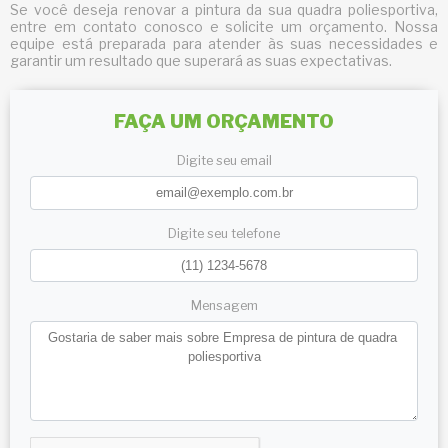
Se você deseja renovar a pintura da sua quadra poliesportiva,
entre em contato conosco e solicite um orçamento. Nossa
equipe está preparada para atender às suas necessidades e
garantir um resultado que superará as suas expectativas.
FAÇA UM ORÇAMENTO
Digite seu email
Digite seu telefone
Mensagem