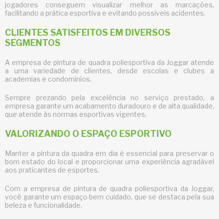
jogadores conseguem visualizar melhor as marcações,
facilitando a prática esportiva e evitando possíveis acidentes.
CLIENTES SATISFEITOS EM DIVERSOS
SEGMENTOS
A
empresa de pintura de quadra poliesportiva
da Joggar atende
a uma variedade de clientes, desde escolas e clubes a
academias e condomínios.
Sempre prezando pela excelência no serviço prestado, a
empresa garante um acabamento duradouro e de alta qualidade,
que atende às normas esportivas vigentes.
VALORIZANDO O ESPAÇO ESPORTIVO
Manter a pintura da quadra em dia é essencial para preservar o
bom estado do local e proporcionar uma experiência agradável
aos praticantes de esportes.
Com a
empresa de pintura de quadra poliesportiva
da Joggar,
você garante um espaço bem cuidado, que se destaca pela sua
beleza e funcionalidade.