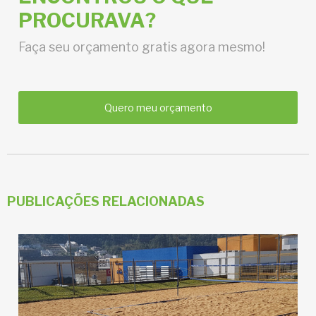
PROCURAVA?
Faça seu orçamento gratis agora mesmo!
Quero meu orçamento
PUBLICAÇÕES RELACIONADAS