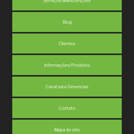
Serviços/Manutenções
Blog
Clientes
Informações/Produtos
Canal para Denuncias
Contato
Mapa do site