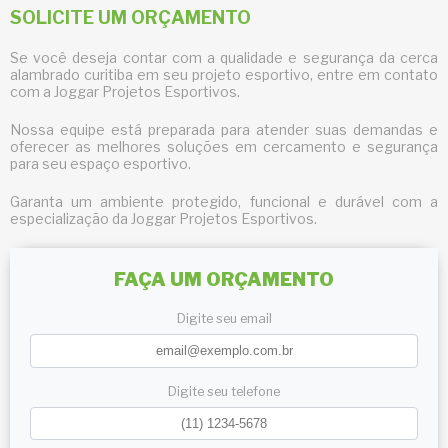
SOLICITE UM ORÇAMENTO
Se você deseja contar com a qualidade e segurança da
cerca
alambrado curitiba
em seu projeto esportivo, entre em contato
com a Joggar Projetos Esportivos.
Nossa equipe está preparada para atender suas demandas e
oferecer as melhores soluções em cercamento e segurança
para seu espaço esportivo.
Garanta um ambiente protegido, funcional e durável com a
especialização da Joggar Projetos Esportivos.
FAÇA UM ORÇAMENTO
Digite seu email
Digite seu telefone