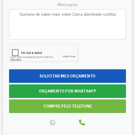
Mensagem
SOLICITAR MEU ORÇAMENTO
ORÇAMENTO POR WHATSAPP
COMPRE PELO TELEFONE