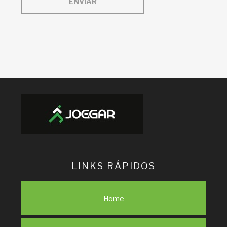
ENVIAR
LINKS RÁPIDOS
Home