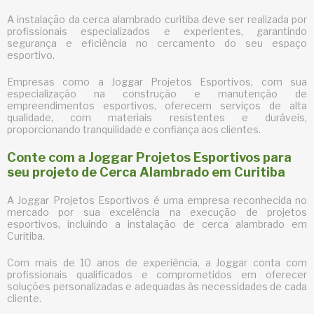
A instalação da
cerca alambrado curitiba
deve ser realizada por
profissionais especializados e experientes, garantindo
segurança e eficiência no cercamento do seu espaço
esportivo.
Empresas como a Joggar Projetos Esportivos, com sua
especialização na construção e manutenção de
empreendimentos esportivos, oferecem serviços de alta
qualidade, com materiais resistentes e duráveis,
proporcionando tranquilidade e confiança aos clientes.
Conte com a Joggar Projetos Esportivos para
seu projeto de Cerca Alambrado em Curitiba
A Joggar Projetos Esportivos é uma empresa reconhecida no
mercado por sua excelência na execução de projetos
esportivos, incluindo a instalação de cerca alambrado em
Curitiba.
Com mais de 10 anos de experiência, a Joggar conta com
profissionais qualificados e comprometidos em oferecer
soluções personalizadas e adequadas às necessidades de cada
cliente.