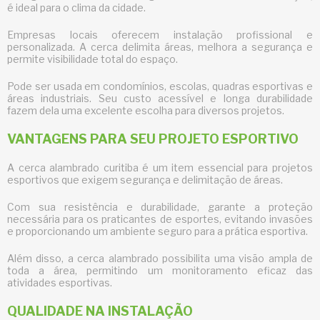
é ideal para o clima da cidade.
Empresas locais oferecem instalação profissional e
personalizada. A cerca delimita áreas, melhora a segurança e
permite visibilidade total do espaço.
Pode ser usada em condomínios, escolas, quadras esportivas e
áreas industriais. Seu custo acessível e longa durabilidade
fazem dela uma excelente escolha para diversos projetos.
VANTAGENS PARA SEU PROJETO ESPORTIVO
A
cerca alambrado curitiba
é um item essencial para projetos
esportivos que exigem segurança e delimitação de áreas.
Com sua resistência e durabilidade, garante a proteção
necessária para os praticantes de esportes, evitando invasões
e proporcionando um ambiente seguro para a prática esportiva.
Além disso, a cerca alambrado possibilita uma visão ampla de
toda a área, permitindo um monitoramento eficaz das
atividades esportivas.
QUALIDADE NA INSTALAÇÃO