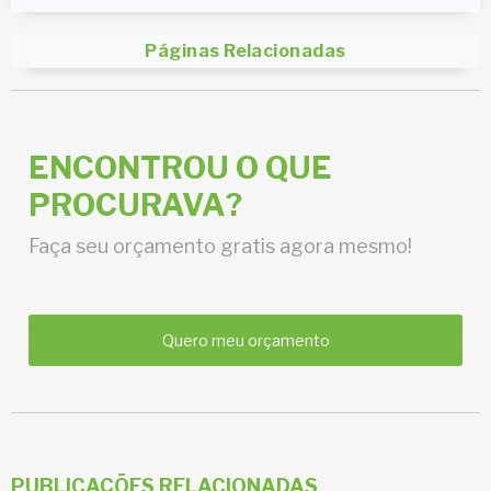
Páginas Relacionadas
ENCONTROU O QUE
PROCURAVA?
Faça seu orçamento gratis agora mesmo!
Quero meu orçamento
PUBLICAÇÕES RELACIONADAS