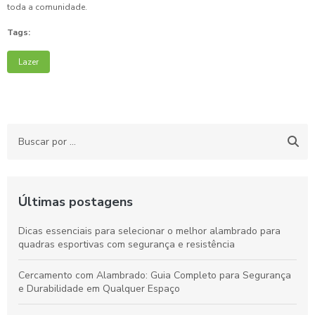
toda a comunidade.
Tags:
Lazer
Últimas postagens
Dicas essenciais para selecionar o melhor alambrado para
quadras esportivas com segurança e resistência
Cercamento com Alambrado: Guia Completo para Segurança
e Durabilidade em Qualquer Espaço