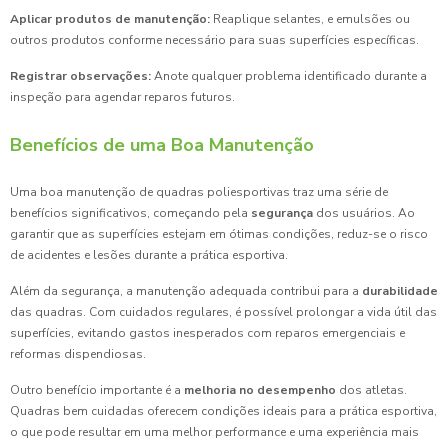
Aplicar produtos de manutenção:
Reaplique selantes, e emulsões ou
outros produtos conforme necessário para suas superfícies específicas.
Registrar observações:
Anote qualquer problema identificado durante a
inspeção para agendar reparos futuros.
Benefícios de uma Boa Manutenção
Uma boa manutenção de quadras poliesportivas traz uma série de
benefícios significativos, começando pela
segurança
dos usuários. Ao
garantir que as superfícies estejam em ótimas condições, reduz-se o risco
de acidentes e lesões durante a prática esportiva.
Além da segurança, a manutenção adequada contribui para a
durabilidade
das quadras. Com cuidados regulares, é possível prolongar a vida útil das
superfícies, evitando gastos inesperados com reparos emergenciais e
reformas dispendiosas.
Outro benefício importante é a
melhoria no desempenho
dos atletas.
Quadras bem cuidadas oferecem condições ideais para a prática esportiva,
o que pode resultar em uma melhor performance e uma experiência mais