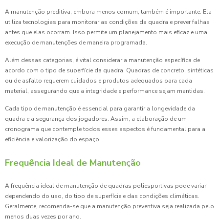
A manutenção preditiva, embora menos comum, também é importante. Ela
utiliza tecnologias para monitorar as condições da quadra e prever falhas
antes que elas ocorram. Isso permite um planejamento mais eficaz e uma
execução de manutenções de maneira programada.
Além dessas categorias, é vital considerar a manutenção específica de
acordo com o tipo de superfície da quadra. Quadras de concreto, sintéticas
ou de asfalto requerem cuidados e produtos adequados para cada
material, assegurando que a integridade e performance sejam mantidas.
Cada tipo de manutenção é essencial para garantir a longevidade da
quadra e a segurança dos jogadores. Assim, a elaboração de um
cronograma que contemple todos esses aspectos é fundamental para a
eficiência e valorização do espaço.
Frequência Ideal de Manutenção
A frequência ideal de manutenção de quadras poliesportivas pode variar
dependendo do uso, do tipo de superfície e das condições climáticas.
Geralmente, recomenda-se que a manutenção preventiva seja realizada pelo
menos duas vezes por ano.