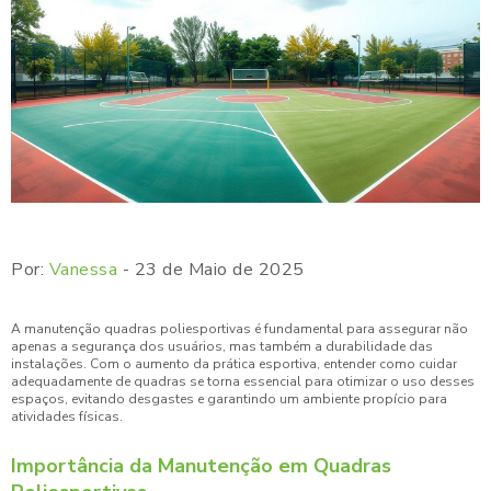
Por:
Vanessa
- 23 de Maio de 2025
A manutenção quadras poliesportivas é fundamental para assegurar não
apenas a segurança dos usuários, mas também a durabilidade das
instalações. Com o aumento da prática esportiva, entender como cuidar
adequadamente de quadras se torna essencial para otimizar o uso desses
espaços, evitando desgastes e garantindo um ambiente propício para
atividades físicas.
Importância da Manutenção em Quadras